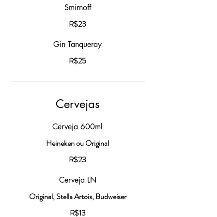
Smirnoff
R$23
Gin Tanqueray
R$25
Cervejas
Cerveja 600ml
Heineken ou Original
R$23
Cerveja LN
Original, Stella Artois, Budweiser
R$13