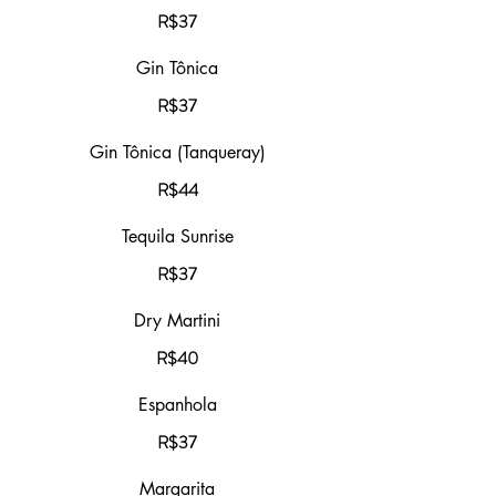
R$37
Gin Tônica
R$37
Gin Tônica (Tanqueray)
R$44
Tequila Sunrise
R$37
Dry Martini
R$40
Espanhola
R$37
Margarita