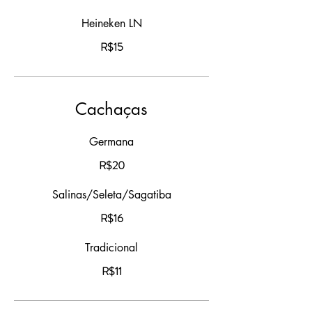
Heineken LN
R$15
Cachaças
Germana
R$20
Salinas/Seleta/Sagatiba
R$16
Tradicional
R$11