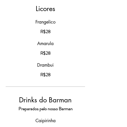
Licores
Frangelico
R$28
Amarula
R$28
Drambui
R$28
Drinks do Barman
Preparados pelo nosso Barman
Caipirinha