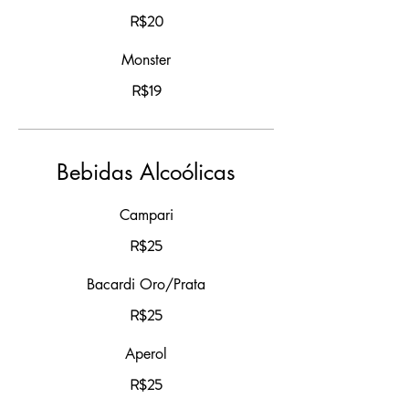
R$20
Monster
R$19
Bebidas Alcoólicas
Campari
R$25
Bacardi Oro/Prata
R$25
Aperol
R$25