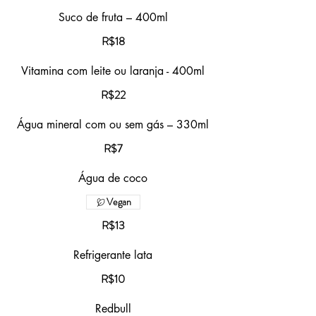
Suco de fruta – 400ml
R$18
Vitamina com leite ou laranja - 400ml
R$22
Água mineral com ou sem gás – 330ml
R$7
Água de coco
Vegan
R$13
Refrigerante lata
R$10
Redbull